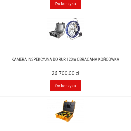
Do koszyka
KAMERA INSPEKCYJNA DO RUR 120m OBRACANA KOŃCÓWKA
26 700,00 zł
Do koszyka