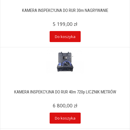
KAMERA INSPEKCYJNA DO RUR 30m NAGRYWANIE
5 199,00 zł
Do koszyka
KAMERA INSPEKCYJNA DO RUR 40m 720p LICZNIK METRÓW
6 800,00 zł
Do koszyka