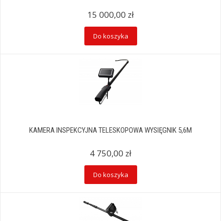
15 000,00 zł
Do koszyka
KAMERA INSPEKCYJNA TELESKOPOWA WYSIĘGNIK 5,6M
4 750,00 zł
Do koszyka