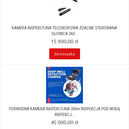
KAMERA INSPEKCYJNA TELESKOPOWA ZDALNIE STEROWANA
GŁOWICA 360...
15 900,00 zł
Do koszyka
PODWODNA KAMERA INSPEKCYJNA 300m INSPEKCJA POD WODĄ
INSPEKCJ...
45 000,00 zł