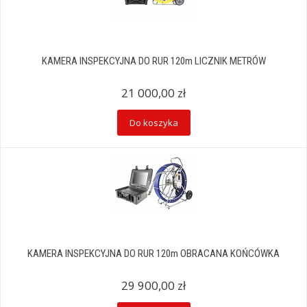
KAMERA INSPEKCYJNA DO RUR 120m LICZNIK METRÓW
21 000,00 zł
Do koszyka
KAMERA INSPEKCYJNA DO RUR 120m OBRACANA KOŃCÓWKA
29 900,00 zł