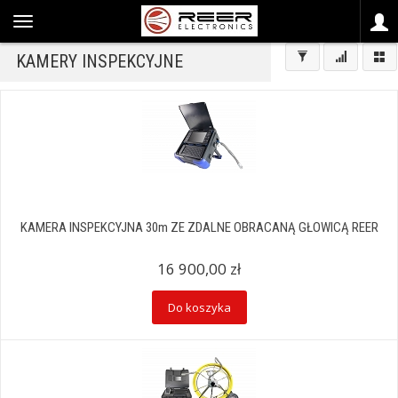
KAMERY INSPEKCYJNE
KAMERA INSPEKCYJNA 30m ZE ZDALNE OBRACANĄ GŁOWICĄ REER
16 900,00 zł
Do koszyka