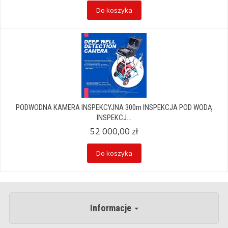
Do koszyka
PODWODNA KAMERA INSPEKCYJNA 300m INSPEKCJA POD WODĄ
INSPEKCJ...
52 000,00 zł
Do koszyka
Informacje