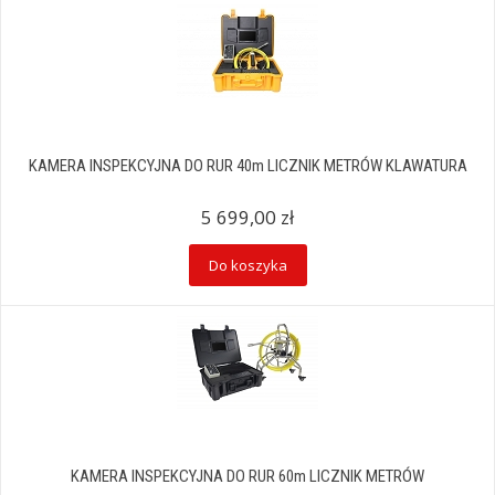
KAMERA INSPEKCYJNA DO RUR 40m LICZNIK METRÓW KLAWATURA
5 699,00 zł
Do koszyka
KAMERA INSPEKCYJNA DO RUR 60m LICZNIK METRÓW